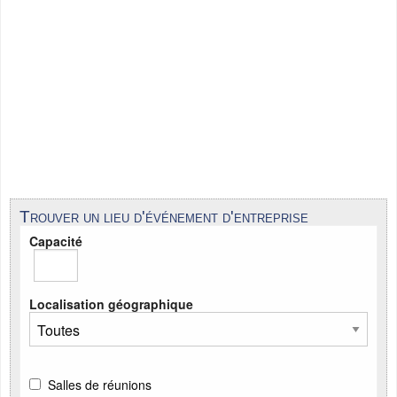
Trouver un lieu d'événement d'entreprise
Capacité
Localisation géographique
Salles de réunions