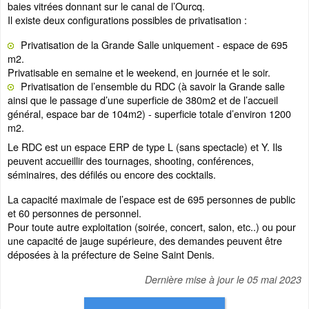
baies vitrées donnant sur le canal de l’Ourcq.
Il existe deux configurations possibles de privatisation :
Privatisation de la Grande Salle uniquement - espace de 695
m2.
Privatisable en semaine et le weekend, en journée et le soir.
Privatisation de l’ensemble du RDC (à savoir la Grande salle
ainsi que le passage d’une superficie de 380m2 et de l’accueil
général, espace bar de 104m2) - superficie totale d’environ 1200
m2.
Le RDC est un espace ERP de type L (sans spectacle) et Y. Ils
peuvent accueillir des tournages, shooting, conférences,
séminaires, des défilés ou encore des cocktails.
La capacité maximale de l’espace est de 695 personnes de public
et 60 personnes de personnel.
Pour toute autre exploitation (soirée, concert, salon, etc..) ou pour
une capacité de jauge supérieure, des demandes peuvent être
déposées à la préfecture de Seine Saint Denis.
Dernière mise à jour le
05 mai 2023