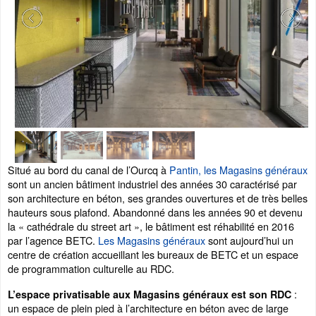
Situé au bord du canal de l’Ourcq à
Pantin, les Magasins généraux
sont un ancien bâtiment industriel des années 30 caractérisé par
son architecture en béton, ses grandes ouvertures et de très belles
hauteurs sous plafond. Abandonné dans les années 90 et devenu
la « cathédrale du street art », le bâtiment est réhabilité en 2016
par l’agence BETC.
Les Magasins généraux
sont aujourd’hui un
centre de création accueillant les bureaux de BETC et un espace
de programmation culturelle au RDC.
:
L’espace privatisable aux Magasins généraux est son RDC
un espace de plein pied à l’architecture en béton avec de large