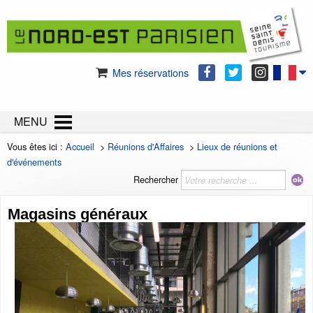
Mes réservations
MENU
Vous êtes ici :
Accueil
>
Réunions d'Affaires
>
Lieux de réunions et
d'événements
Rechercher
Magasins généraux