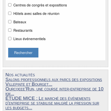
Centres de congrès et expositions
Hôtels avec salles de réunion
Bateaux
Restaurants
Lieux événementiels
Rechercher
Nos actualités
Salons professionnels aux parcs des expositions
Villepinte et Bourget...
Ourcqeee'Run, une course inter-entreprise de 10
km...
ÉTUDE MICE : Le marché des événements
d'entreprise se stabilise malgré la pression sur
les budgets...