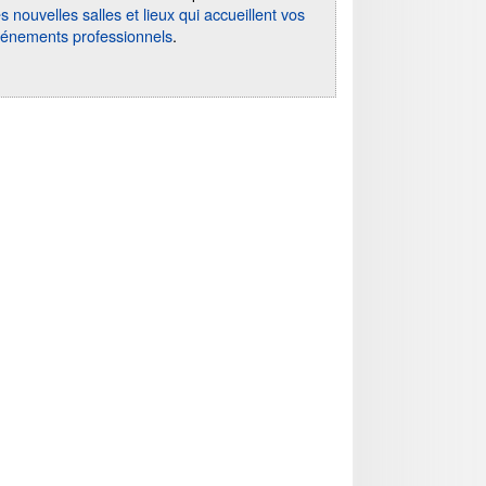
s nouvelles salles et lieux qui accueillent vos
énements professionnels
.