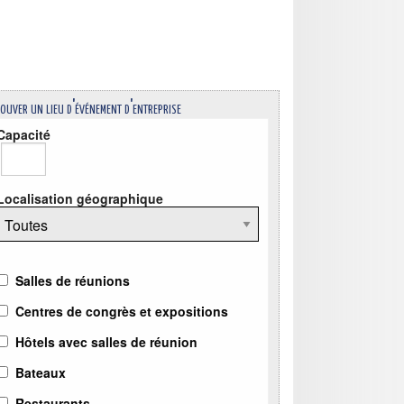
ouver un lieu d'événement d'entreprise
Capacité
Localisation géographique
Salles de réunions
Centres de congrès et expositions
Hôtels avec salles de réunion
Bateaux
Restaurants