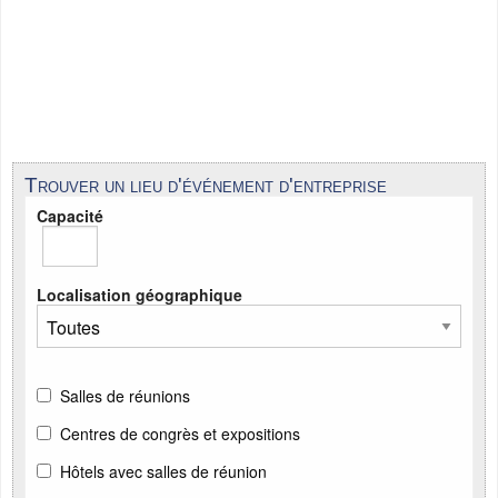
Trouver un lieu d'événement d'entreprise
Capacité
Localisation géographique
Salles de réunions
Centres de congrès et expositions
Hôtels avec salles de réunion