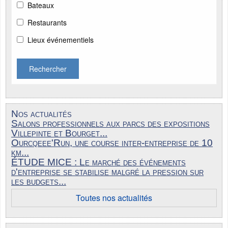
Bateaux
Restaurants
Lieux événementiels
Rechercher
Nos actualités
Salons professionnels aux parcs des expositions
Villepinte et Bourget...
Ourcqeee'Run, une course inter-entreprise de 10
km...
ÉTUDE MICE : Le marché des événements
d'entreprise se stabilise malgré la pression sur
les budgets...
Toutes nos actualités