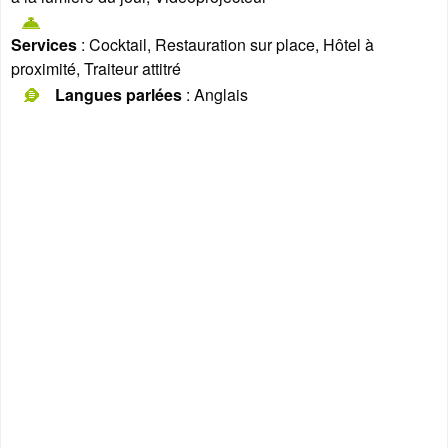
Services
: Cocktail, Restauration sur place, Hôtel à
proximité, Traiteur attitré
Langues parlées
: Anglais