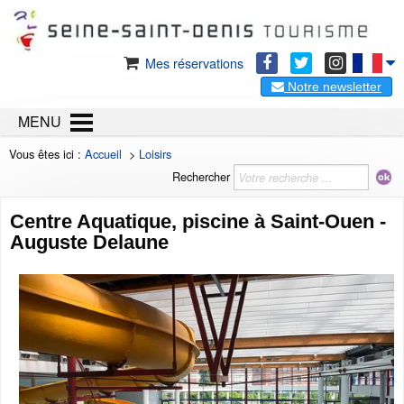
Mes réservations
Notre newsletter
MENU
Vous êtes ici :
Accueil
>
Loisirs
Rechercher
Centre Aquatique, piscine à Saint-Ouen -
Auguste Delaune