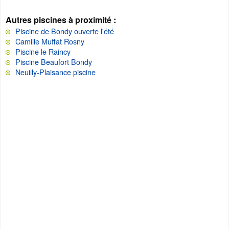
Autres piscines à proximité :
Piscine de Bondy ouverte l'été
Camille Muffat Rosny
Piscine le Raincy
Piscine Beaufort Bondy
Neuilly-Plaisance piscine