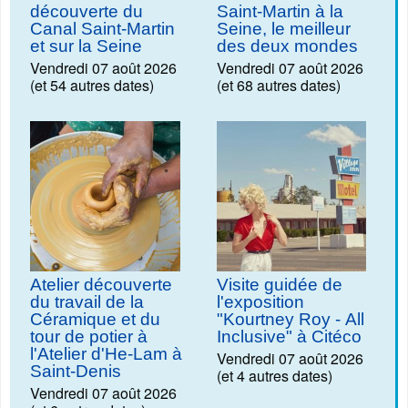
découverte du
Saint-Martin à la
Canal Saint-Martin
Seine, le meilleur
et sur la Seine
des deux mondes
Vendredi 07 août 2026
Vendredi 07 août 2026
(et 54 autres dates)
(et 68 autres dates)
Atelier découverte
Visite guidée de
du travail de la
l'exposition
Céramique et du
"Kourtney Roy - All
tour de potier à
Inclusive" à Citéco
l'Atelier d'He-Lam à
Vendredi 07 août 2026
Saint-Denis
(et 4 autres dates)
Vendredi 07 août 2026