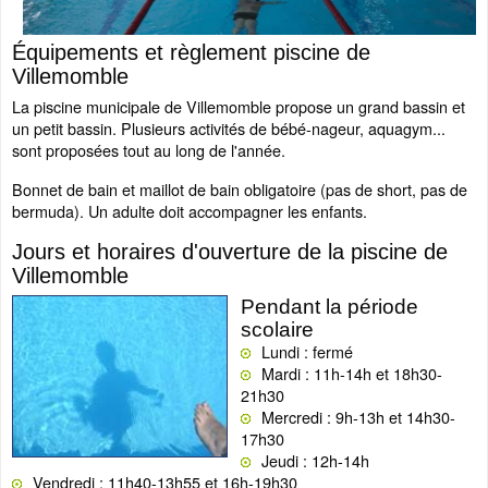
Équipements et règlement piscine de
Villemomble
La piscine municipale de Villemomble propose un grand bassin et
un petit bassin. Plusieurs activités de bébé-nageur, aquagym...
sont proposées tout au long de l'année.
Bonnet de bain et maillot de bain obligatoire (pas de short, pas de
bermuda). Un adulte doit accompagner les enfants.
Jours et horaires d'ouverture de la piscine de
Villemomble
Pendant la période
scolaire
Lundi : fermé
Mardi : 11h-14h et 18h30-
21h30
Mercredi : 9h-13h et 14h30-
17h30
Jeudi : 12h-14h
Vendredi : 11h40-13h55 et 16h-19h30