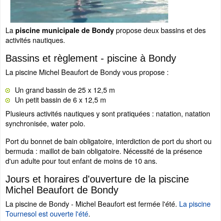
La
propose deux bassins et des
piscine municipale de Bondy
activités nautiques.
Bassins et règlement - piscine à Bondy
La piscine Michel Beaufort de Bondy vous propose :
Un grand bassin de 25 x 12,5 m
Un petit bassin de 6 x 12,5 m
Plusieurs activités nautiques y sont pratiquées : natation, natation
synchronisée, water polo.
Port du bonnet de bain obligatoire, interdiction de port du short ou
bermuda : maillot de bain obligatoire. Nécessité de la présence
d'un adulte pour tout enfant de moins de 10 ans.
Jours et horaires d'ouverture de la piscine
Michel Beaufort de Bondy
La piscine de Bondy - Michel Beaufort est fermée l'été.
La piscine
Tournesol est ouverte l'été
.