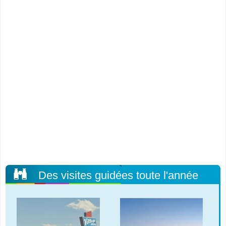
Des visites guidées toute l'année