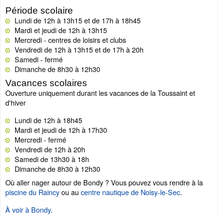
Période scolaire
Lundi de 12h à 13h15 et de 17h à 18h45
Mardi et jeudi de 12h à 13h15
Mercredi - centres de loisirs et clubs
Vendredi de 12h à 13h15 et de 17h à 20h
Samedi - fermé
Dimanche de 8h30 à 12h30
Vacances scolaires
Ouverture uniquement durant les vacances de la Toussaint et
d'hiver
Lundi de 12h à 18h45
Mardi et jeudi de 12h à 17h30
Mercredi - fermé
Vendredi de 12h à 20h
Samedi de 13h30 à 18h
Dimanche de 8h30 à 12h30
Où aller nager autour de Bondy ? Vous pouvez vous rendre à la
piscine du Raincy
ou au
centre nautique de Noisy-le-Sec
.
À voir à Bondy
.