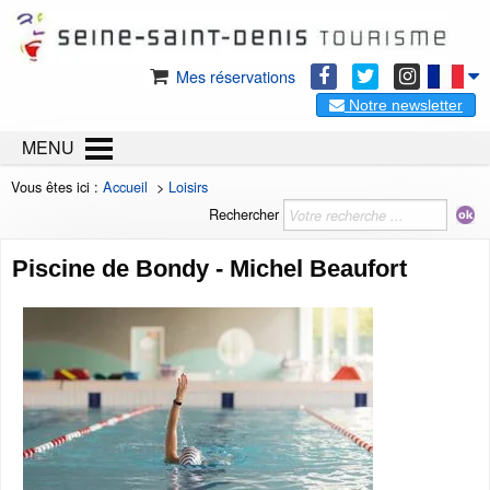
Mes réservations
Notre newsletter
MENU
Vous êtes ici :
Accueil
>
Loisirs
Rechercher
Piscine de Bondy - Michel Beaufort