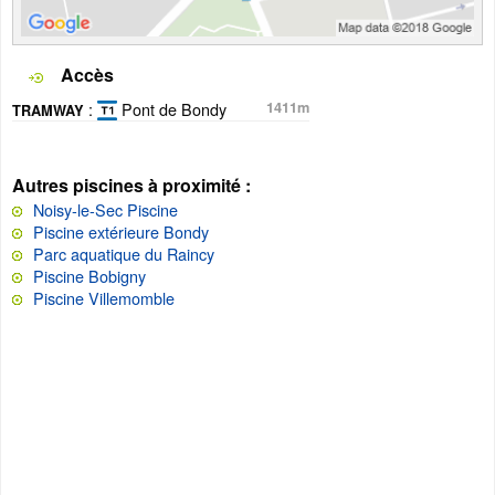
Accès
:
Pont de Bondy
1411m
TRAMWAY
Autres piscines à proximité :
Noisy-le-Sec Piscine
Piscine extérieure Bondy
Parc aquatique du Raincy
Piscine Bobigny
Piscine Villemomble