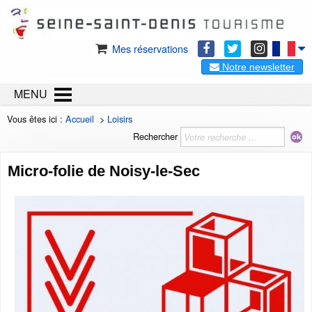
Mes réservations
Notre newsletter
MENU
Vous êtes ici :
Accueil
>
Loisirs
Rechercher
Micro-folie de Noisy-le-Sec