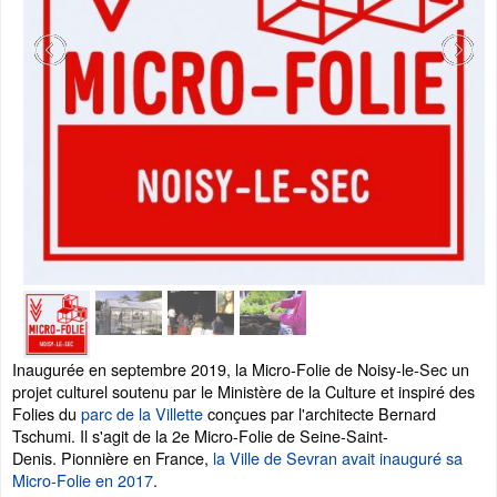
Inaugurée en septembre 2019, la Micro-Folie de Noisy-le-Sec un
projet culturel soutenu par le Ministère de la Culture et inspiré des
Folies du
parc de la Villette
conçues par l'architecte Bernard
Tschumi. Il s'agit de la 2e Micro-Folie de Seine-Saint-
Denis. Pionnière en France,
la Ville de Sevran avait inauguré sa
Micro-Folie en 2017
.