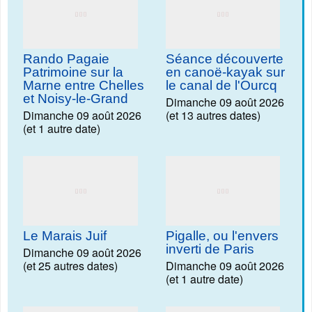
Rando Pagaie
Séance découverte
Patrimoine sur la
en canoë-kayak sur
Marne entre Chelles
le canal de l'Ourcq
et Noisy-le-Grand
Dimanche 09 août 2026
Dimanche 09 août 2026
(et 13 autres dates)
(et 1 autre date)
Le Marais Juif
Pigalle, ou l'envers
inverti de Paris
Dimanche 09 août 2026
(et 25 autres dates)
Dimanche 09 août 2026
(et 1 autre date)