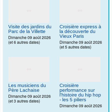
Visite des jardins du
Croisière express à
Parc de la Villette
la découverte du
Vieux Paris
Dimanche 09 août 2026
(et 6 autres dates)
Dimanche 09 août 2026
(et 5 autres dates)
Les musiciens du
Croisière
Père Lachaise
performance sur
l'histoire du hip hop
Dimanche 09 août 2026
- les 5 piliers
(et 3 autres dates)
Dimanche 09 août 2026