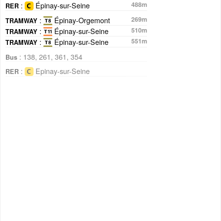
:
Épinay-sur-Seine
488m
RER
:
Épinay-Orgemont
269m
TRAMWAY
:
Épinay-sur-Seine
510m
TRAMWAY
:
Épinay-sur-Seine
551m
TRAMWAY
: 138, 261, 361, 354
Bus
:
Epinay-sur-Seine
RER