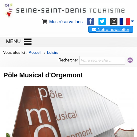
Mes réservations
Notre newsletter
MENU
Vous êtes ici :
Accueil
>
Loisirs
Rechercher
Pôle Musical d'Orgemont