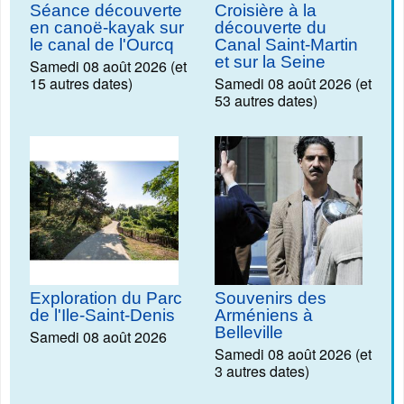
Séance découverte
Croisière à la
en canoë-kayak sur
découverte du
le canal de l'Ourcq
Canal Saint-Martin
et sur la Seine
Samedi 08 août 2026 (et
15 autres dates)
Samedi 08 août 2026 (et
53 autres dates)
Exploration du Parc
Souvenirs des
de l'Ile-Saint-Denis
Arméniens à
Belleville
Samedi 08 août 2026
Samedi 08 août 2026 (et
3 autres dates)