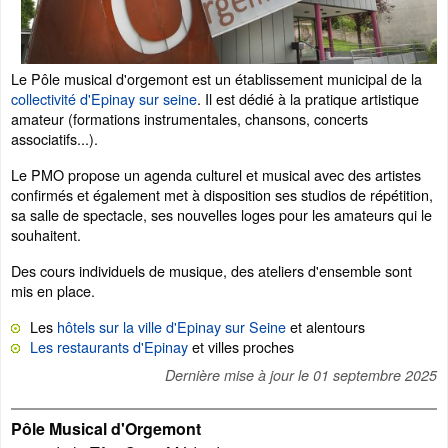
Le Pôle musical d'orgemont est un établissement municipal de la
collectivité d'Epinay sur seine
. Il est dédié à la pratique artistique
amateur (formations instrumentales, chansons, concerts
associatifs...).
Le PMO propose un agenda culturel et musical avec des artistes
confirmés et également met à disposition ses studios de répétition,
sa salle de spectacle, ses nouvelles loges pour les amateurs qui le
souhaitent.
Des cours individuels de musique, des ateliers d'ensemble sont
mis en place.
Les
hôtels sur la ville d'Epinay sur Seine
et alentours
Les restaurants d'Epinay
et villes proches
Dernière mise à jour le
01 septembre 2025
Pôle Musical d'Orgemont