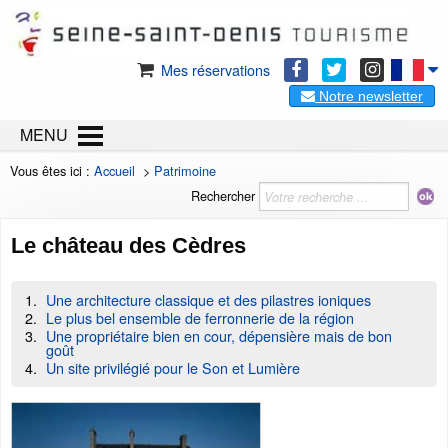
Mes réservations
Notre newsletter
MENU
Vous êtes ici :
Accueil
>
Patrimoine
Rechercher
Le château des Cèdres
Une architecture classique et des pilastres ioniques
Le plus bel ensemble de ferronnerie de la région
Une propriétaire bien en cour, dépensière mais de bon
goût
Un site privilégié pour le Son et Lumière