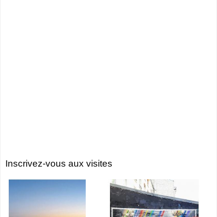
Inscrivez-vous aux visites