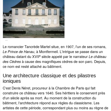
Le romancier Tancrède Martel situe, en 1907, l'un de ses romans,
, à Montfermeil. L'intrigue se passe dans un
Le Prince de Hanau
e
château datant du XVII
siècle appelé par le narrateur
Le château
à cause des magnifiques cèdres de son parc. Depuis,
des Cèdres
ce nom est resté attaché au bâtiment.
Une architecture classique et des pilastres
ioniques
C'est Denis Néret, procureur à la Chambre de Paris qui fait
construire ce château vers 1640. Ses héritiers le conservent près
d'un siècle après sa mort. Au moment de la construction du
bâtiment, l'architecture répond aux règles du classicisme. Les
artistes de cette période, correspondant plus ou moins au règne de