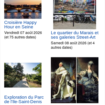
Croisière Happy
Hour en Seine
Vendredi 07 août 2026
Le quartier du Marais et
(et 75 autres dates)
ses galeries Street-Art
Samedi 08 août 2026 (et 4
autres dates)
Exploration du Parc
de l'Ile-Saint-Denis