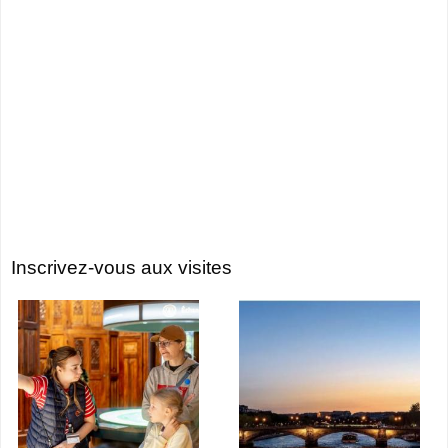
Inscrivez-vous aux visites