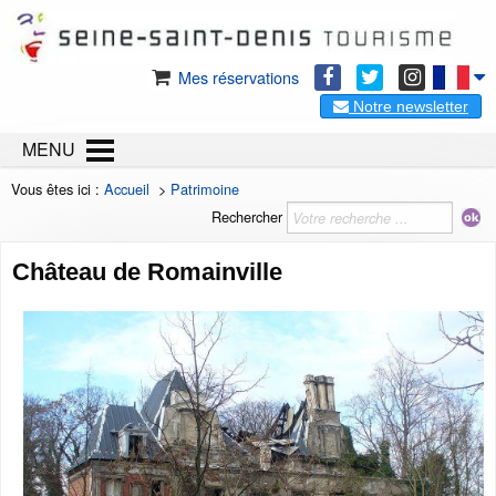
Mes réservations
Notre newsletter
MENU
Vous êtes ici :
Accueil
>
Patrimoine
Rechercher
Château de Romainville