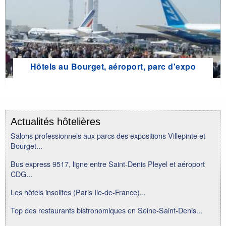
Hôtels au Bourget, aéroport, parc d'expo
Actualités hôtelières
Salons professionnels aux parcs des expositions Villepinte et
Bourget...
Bus express 9517, ligne entre Saint-Denis Pleyel et aéroport
CDG...
Les hôtels insolites (Paris Ile-de-France)...
Top des restaurants bistronomiques en Seine-Saint-Denis...