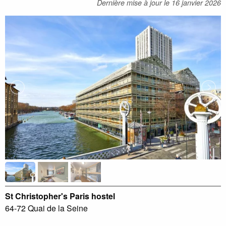
Dernière mise à jour le
16 janvier 2026
St Christopher's Paris hostel
64-72 Quai de la Seine