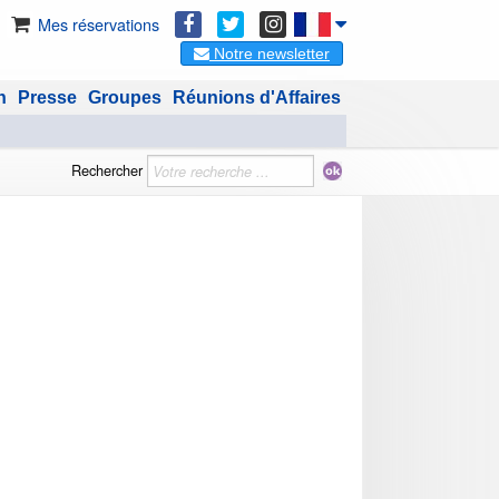
Mes réservations
Notre newsletter
n
Presse
Groupes
Réunions d'Affaires
Rechercher