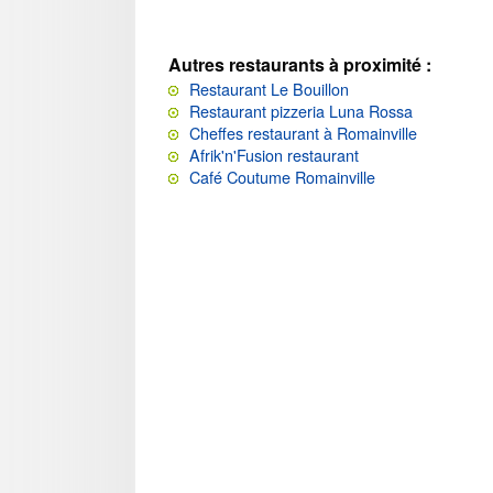
Autres restaurants à proximité :
Restaurant Le Bouillon
Restaurant pizzeria Luna Rossa
Cheffes restaurant à Romainville
Afrik'n'Fusion restaurant
Café Coutume Romainville