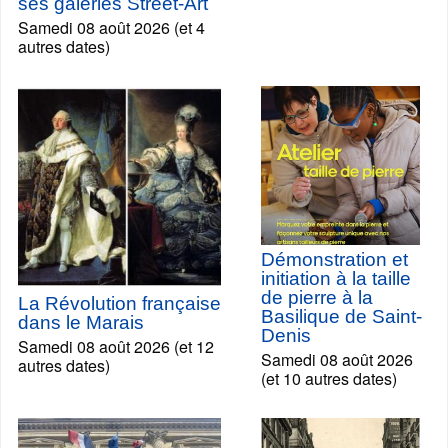
ses galeries Street-Art
Samedi 08 août 2026 (et 4
autres dates)
Démonstration et
initiation à la taille
de pierre à la
La Révolution française
Basilique de Saint-
dans le Marais
Denis
Samedi 08 août 2026 (et 12
Samedi 08 août 2026
autres dates)
(et 10 autres dates)