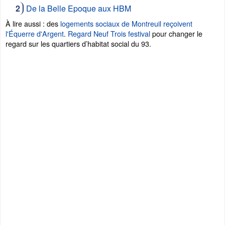
De la Belle Epoque aux HBM
À lire aussi : des
logements sociaux de Montreuil reçoivent
l'Équerre d'Argent
.
Regard Neuf Trois festival
pour changer le
regard sur les quartiers d’habitat social du 93.