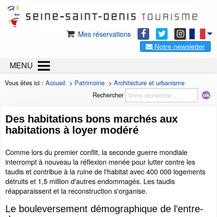
Mes réservations
Notre newsletter
MENU
Vous êtes ici :
Accueil
>
Patrimoine
>
Architecture et urbanisme
Rechercher
Des habitations bons marchés aux
habitations à loyer modéré
Comme lors du premier conflit, la seconde guerre mondiale
interrompt à nouveau la réflexion menée pour lutter contre les
taudis et contribue à la ruine de l'habitat avec 400 000 logements
détruits et 1,5 million d'autres endommagés. Les taudis
réapparaissent et la reconstruction s'organise.
Le bouleversement démographique de l’entre-