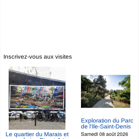
Inscrivez-vous aux visites
Exploration du Parc
de l'Ile-Saint-Denis
Samedi 08 août 2026
Le quartier du Marais et